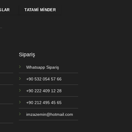
SLAR
TATAMI MINDER
Sipariş
Whatsapp Sipariş
+90 532 054 57 66
+90 222 409 12 28
+90 212 495 45 65
imzazemin@hotmail.com