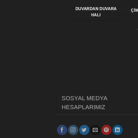
DUVARDAN DUVARA
ÇI
HALI
SOSYAL MEDYA
HESAPLARIMIZ