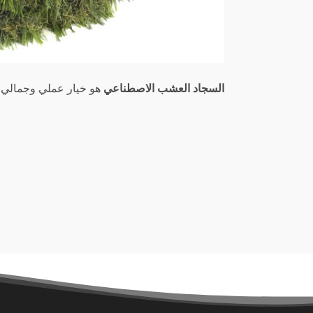
السجاد العشب الاصطناعي
هو خيار عملي وجمالي ي