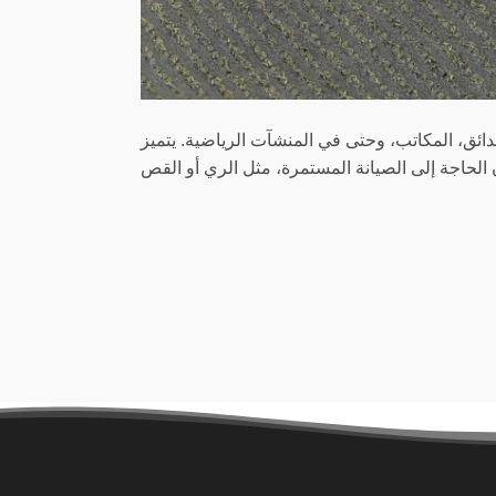
ائق، المكاتب، وحتى في المنشآت الرياضية. يتميز