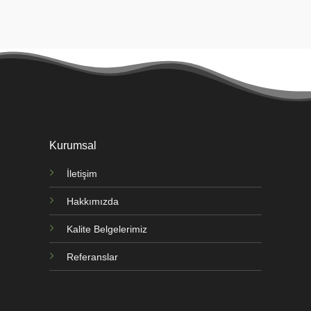
Kurumsal
İletişim
Hakkımızda
Kalite Belgelerimiz
Referanslar