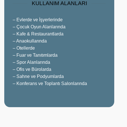
KULLANIM ALANLARI
– Evlerde ve İşyerlerinde
– Çocuk Oyun Alanlarında
– Kafe & Restaurantlarda
– Anaokullarında
– Otellerde
– Fuar ve Tanıtımlarda
– Spor Alanlarında
– Ofis ve Bürolarda
– Sahne ve Podyumlarda
– Konferans ve Toplantı Salonlarında