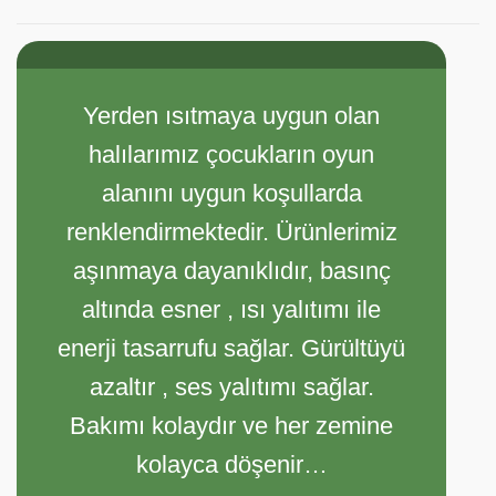
Yerden ısıtmaya uygun olan
halılarımız çocukların oyun
alanını uygun koşullarda
renklendirmektedir. Ürünlerimiz
aşınmaya dayanıklıdır, basınç
altında esner , ısı yalıtımı ile
enerji tasarrufu sağlar. Gürültüyü
azaltır , ses yalıtımı sağlar.
Bakımı kolaydır ve her zemine
kolayca döşenir…