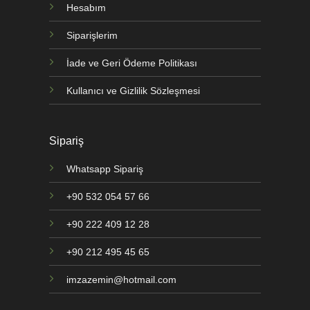
Hesabım
Siparişlerim
İade ve Geri Ödeme Politikası
Kullanıcı ve Gizlilik Sözleşmesi
Sipariş
Whatsapp Sipariş
+90 532 054 57 66
+90 222 409 12 28
+90 212 495 45 65
imzazemin@hotmail.com