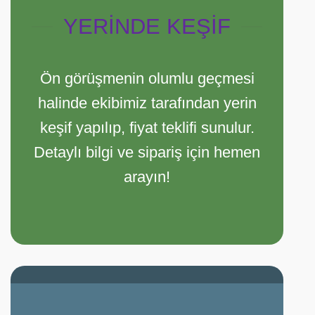
YERİNDE KEŞİF
Ön görüşmenin olumlu geçmesi
halinde ekibimiz tarafından yerin
keşif yapılıp, fiyat teklifi sunulur.
Detaylı bilgi ve sipariş için hemen
arayın!