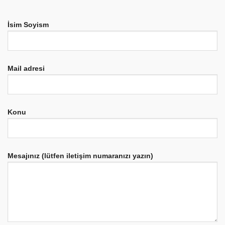
İsim Soyism
Mail adresi
Konu
Mesajınız (lütfen iletişim numaranızı yazın)