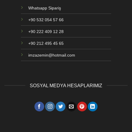
Whatsapp Sipariş
+90 532 054 57 66
+90 222 409 12 28
+90 212 495 45 65
imzazemin@hotmail.com
SOSYAL MEDYA HESAPLARIMIZ