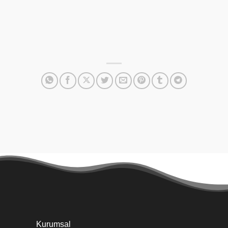
Kurumsal