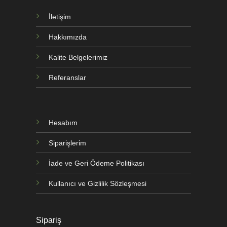
İletişim
Hakkımızda
Kalite Belgelerimiz
Referanslar
Hesabım
Siparişlerim
İade ve Geri Ödeme Politikası
Kullanıcı ve Gizlilik Sözleşmesi
Sipariş