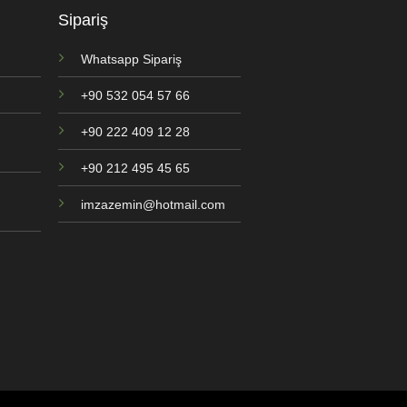
Sipariş
Whatsapp Sipariş
+90 532 054 57 66
+90 222 409 12 28
+90 212 495 45 65
imzazemin@hotmail.com