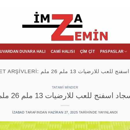
UVARDAN DUVARA HALI
CAMI HALISI
ÇIM ÇIT
PASPASLAR
ET ARŞIVLERI:
نج للعب للارضيات 13 ملم 26 ملم
TATAMI MINDER
اد اسفنج للعب للارضيات 13 ملم 26 ملم
IZABAD
TARAFINDAN
HAZIRAN 27, 2025
TARIHINDE YAYINLANDI