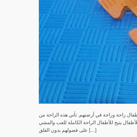
طفال راحة وراحة في أرضتهم. تأتي هذه الراحة من
أطفال يتيح للأطفال الراحة الكاملة للعب والمشي
على فضولهم بدون القلق […]