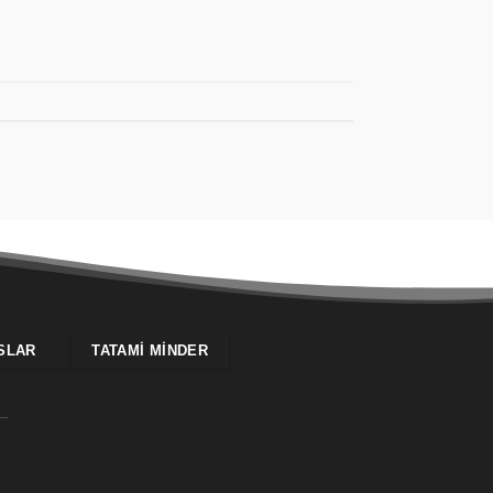
SLAR
TATAMI MINDER