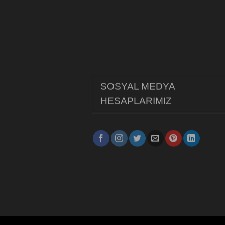
SOSYAL MEDYA
HESAPLARIMIZ