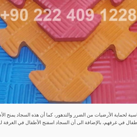
ية لحماية الأرضيات من الضرر والتدهور، كما أن هذه السجاد يمنح الأ
فال في غرفهم، بالإضافة الى أن السجاد اسفنج الأطفال في الغرفة لل