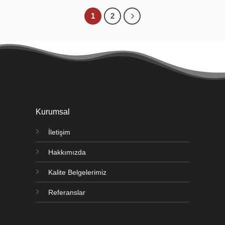
1
2
Kurumsal
İletişim
Hakkımızda
Kalite Belgelerimiz
Referanslar