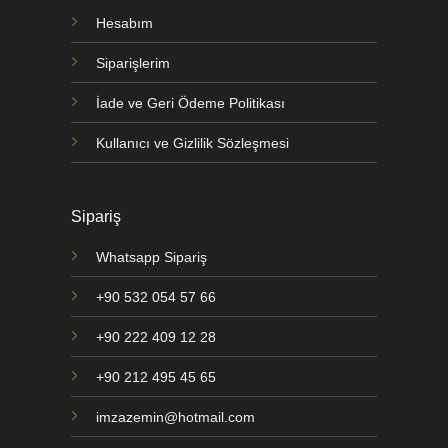
Hesabım
Siparişlerim
İade ve Geri Ödeme Politikası
Kullanıcı ve Gizlilik Sözleşmesi
Sipariş
Whatsapp Sipariş
+90 532 054 57 66
+90 222 409 12 28
+90 212 495 45 65
imzazemin@hotmail.com