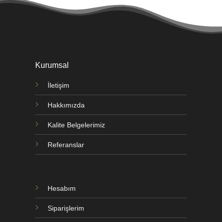
Kurumsal
İletişim
Hakkımızda
Kalite Belgelerimiz
Referanslar
Hesabım
Siparişlerim