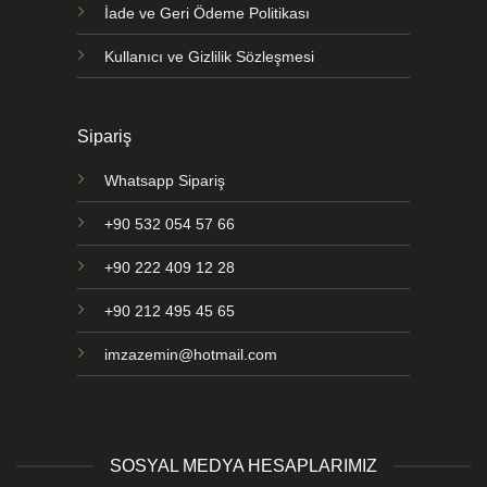
İade ve Geri Ödeme Politikası
Kullanıcı ve Gizlilik Sözleşmesi
Sipariş
Whatsapp Sipariş
+90 532 054 57 66
+90 222 409 12 28
+90 212 495 45 65
imzazemin@hotmail.com
SOSYAL MEDYA HESAPLARIMIZ