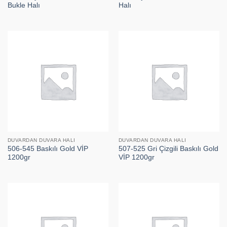
Bukle Halı
Halı
DUVARDAN DUVARA HALI
DUVARDAN DUVARA HALI
506-545 Baskılı Gold VİP
507-525 Gri Çizgili Baskılı Gold
1200gr
VİP 1200gr