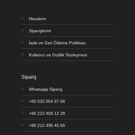
Hesabım
Siparişlerim
İade ve Geri Ödeme Politikası
Kullanıcı ve Gizlilik Sözleşmesi
Sipariş
Whatsapp Sipariş
+90 532 054 57 66
+90 222 409 12 28
+90 212 495 45 65