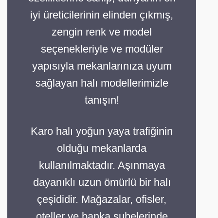
iyi üreticilerinin elinden çıkmış,
zengin renk ve model
seçenekleriyle ve modüler
yapısıyla mekanlarınıza uyum
sağlayan halı modellerimizle
tanışın!
Karo halı yoğun yaya trafiğinin
olduğu mekanlarda
kullanılmaktadır. Aşınmaya
dayanıklı uzun ömürlü bir halı
çeşididir. Mağazalar, ofisler,
oteller ve banka şubelerinde