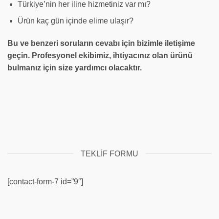
Türkiye’nin her iline hizmetiniz var mı?
Ürün kaç gün içinde elime ulaşır?
Bu ve benzeri soruların cevabı için bizimle iletişime
geçin. Profesyonel ekibimiz, ihtiyacınız olan ürünü
bulmanız için size yardımcı olacaktır.
TEKLIF FORMU
[contact-form-7 id=”9″]