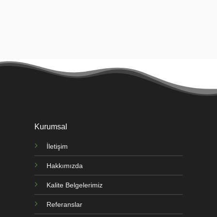
Kurumsal
İletişim
Hakkımızda
Kalite Belgelerimiz
Referanslar