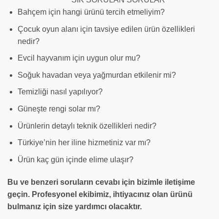
Bahçem için hangi ürünü tercih etmeliyim?
Çocuk oyun alanı için tavsiye edilen ürün özellikleri
nedir?
Evcil hayvanım için uygun olur mu?
Soğuk havadan veya yağmurdan etkilenir mi?
Temizliği nasıl yapılıyor?
Güneşte rengi solar mı?
Ürünlerin detaylı teknik özellikleri nedir?
Türkiye’nin her iline hizmetiniz var mı?
Ürün kaç gün içinde elime ulaşır?
Bu ve benzeri soruların cevabı için bizimle iletişime
geçin. Profesyonel ekibimiz, ihtiyacınız olan ürünü
bulmanız için size yardımcı olacaktır.