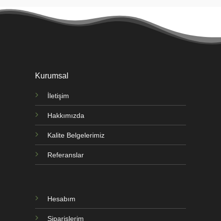
Kurumsal
İletişim
Hakkımızda
Kalite Belgelerimiz
Referanslar
Hesabım
Siparişlerim