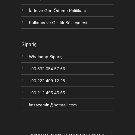
İade ve Geri Ödeme Politikası
Kullanıcı ve Gizlilik Sözleşmesi
Sipariş
Whatsapp Sipariş
+90 532 054 57 66
+90 222 409 12 28
+90 212 495 45 65
imzazemin@hotmail.com