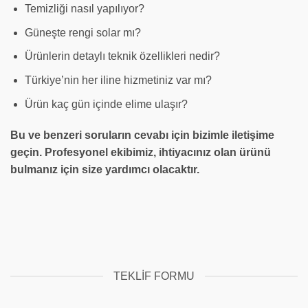
Temizliği nasıl yapılıyor?
Güneşte rengi solar mı?
Ürünlerin detaylı teknik özellikleri nedir?
Türkiye’nin her iline hizmetiniz var mı?
Ürün kaç gün içinde elime ulaşır?
Bu ve benzeri soruların cevabı için bizimle iletişime
geçin. Profesyonel ekibimiz, ihtiyacınız olan ürünü
bulmanız için size yardımcı olacaktır.
TEKLIF FORMU