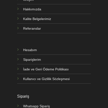
Hakkımızda
Kalite Belgelerimiz
Referanslar
Hesabım
Siparişlerim
İade ve Geri Ödeme Politikası
Kullanıcı ve Gizlilik Sözleşmesi
Sipariş
Whatsapp Sipariş