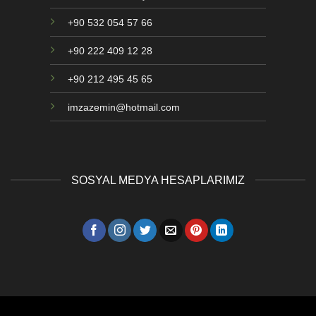
+90 532 054 57 66
+90 222 409 12 28
+90 212 495 45 65
imzazemin@hotmail.com
SOSYAL MEDYA HESAPLARIMIZ