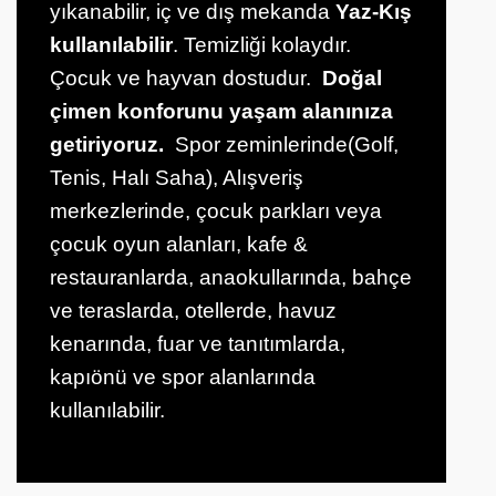
yıkanabilir, iç ve dış mekanda
Yaz-Kış
kullanılabilir
. Temizliği kolaydır.
Çocuk ve hayvan dostudur.
Doğal
çimen konforunu yaşam alanınıza
getiriyoruz.
Spor zeminlerinde(Golf,
Tenis, Halı Saha), Alışveriş
merkezlerinde, çocuk parkları veya
çocuk oyun alanları, kafe &
restauranlarda, anaokullarında, bahçe
ve teraslarda, otellerde, havuz
kenarında, fuar ve tanıtımlarda,
kapıönü ve spor alanlarında
kullanılabilir.