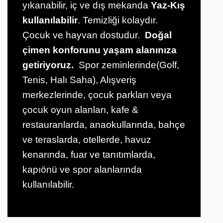
yıkanabilir, iç ve dış mekanda
Yaz-Kış
kullanılabilir
. Temizliği kolaydır.
Çocuk ve hayvan dostudur.
Doğal
çimen konforunu yaşam alanınıza
getiriyoruz.
Spor zeminlerinde(Golf,
Tenis, Halı Saha), Alışveriş
merkezlerinde, çocuk parkları veya
çocuk oyun alanları, kafe &
restauranlarda, anaokullarında, bahçe
ve teraslarda, otellerde, havuz
kenarında, fuar ve tanıtımlarda,
kapıönü ve spor alanlarında
kullanılabilir.