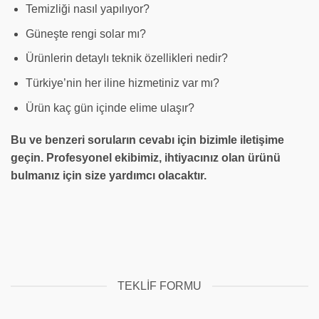
Temizliği nasıl yapılıyor?
Güneşte rengi solar mı?
Ürünlerin detaylı teknik özellikleri nedir?
Türkiye’nin her iline hizmetiniz var mı?
Ürün kaç gün içinde elime ulaşır?
Bu ve benzeri soruların cevabı için bizimle iletişime
geçin. Profesyonel ekibimiz, ihtiyacınız olan ürünü
bulmanız için size yardımcı olacaktır.
TEKLIF FORMU