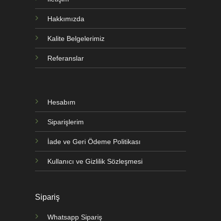
Hakkımızda
Kalite Belgelerimiz
Referanslar
Hesabım
Siparişlerim
İade ve Geri Ödeme Politikası
Kullanıcı ve Gizlilik Sözleşmesi
Sipariş
Whatsapp Sipariş