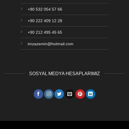
+90 532 054 57 66
+90 222 409 12 28
+90 212 495 45 65
imzazemin@hotmail.com
SOSYAL MEDYA HESAPLARIMIZ