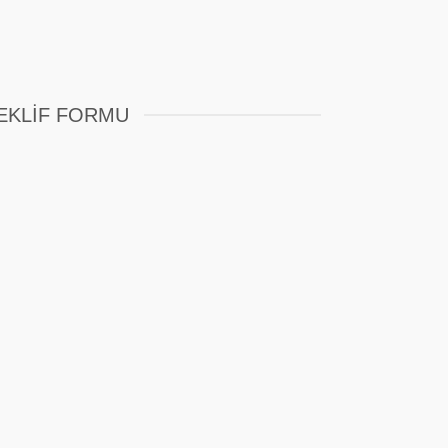
EKLIF FORMU