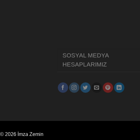
SOSYAL MEDYA
HESAPLARIMIZ
© 2026 İmza Zemin