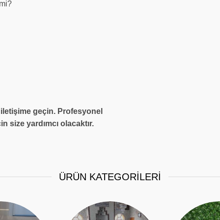
 mi?
 iletişime geçin. Profesyonel
in size yardımcı olacaktır.
ÜRÜN KATEGORİLERİ