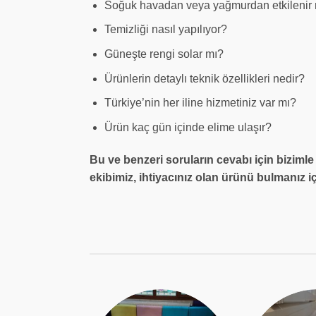
Soğuk havadan veya yağmurdan etkilenir
Temizliği nasıl yapılıyor?
Güneşte rengi solar mı?
Ürünlerin detaylı teknik özellikleri nedir?
Türkiye’nin her iline hizmetiniz var mı?
Ürün kaç gün içinde elime ulaşır?
Bu ve benzeri soruların cevabı için bizimle
ekibimiz, ihtiyacınız olan ürünü bulmanız iç