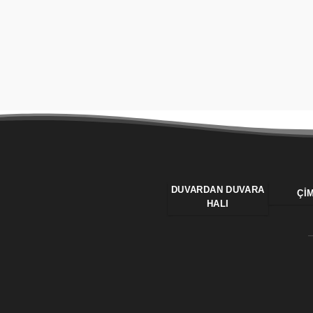
DUVARDAN DUVARA
ÇI
HALI