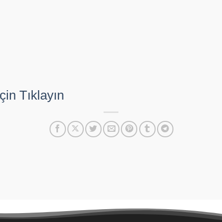
çin Tıklayın