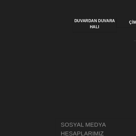
DUVARDAN DUVARA
ÇI
HALI
SOSYAL MEDYA
HESAPLARIMIZ