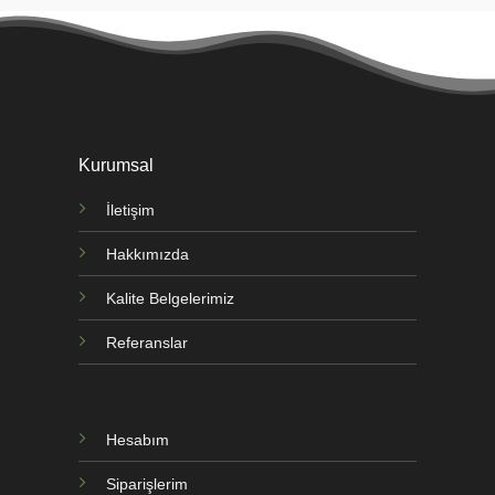
Kurumsal
İletişim
Hakkımızda
Kalite Belgelerimiz
Referanslar
Hesabım
Siparişlerim