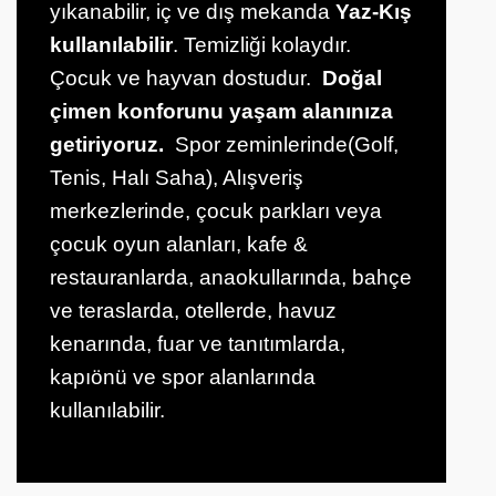
yıkanabilir, iç ve dış mekanda
Yaz-Kış
kullanılabilir
. Temizliği kolaydır.
Çocuk ve hayvan dostudur.
Doğal
çimen konforunu yaşam alanınıza
getiriyoruz.
Spor zeminlerinde(Golf,
Tenis, Halı Saha), Alışveriş
merkezlerinde, çocuk parkları veya
çocuk oyun alanları, kafe &
restauranlarda, anaokullarında, bahçe
ve teraslarda, otellerde, havuz
kenarında, fuar ve tanıtımlarda,
kapıönü ve spor alanlarında
kullanılabilir.