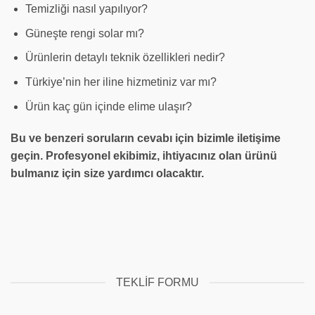
Temizliği nasıl yapılıyor?
Güneşte rengi solar mı?
Ürünlerin detaylı teknik özellikleri nedir?
Türkiye’nin her iline hizmetiniz var mı?
Ürün kaç gün içinde elime ulaşır?
Bu ve benzeri soruların cevabı için bizimle iletişime
geçin. Profesyonel ekibimiz, ihtiyacınız olan ürünü
bulmanız için size yardımcı olacaktır.
TEKLIF FORMU