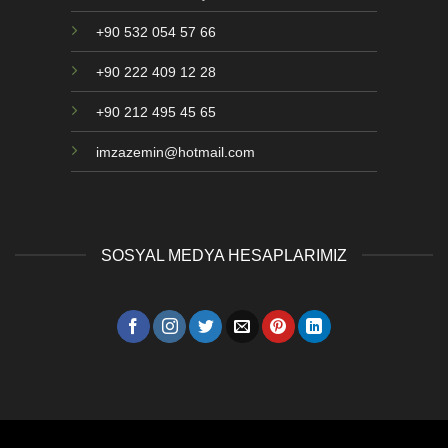
+90 532 054 57 66
+90 222 409 12 28
+90 212 495 45 65
imzazemin@hotmail.com
SOSYAL MEDYA HESAPLARIMIZ