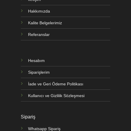
Hakkımızda
Kalite Belgelerimiz
Referanslar
Hesabım
Siparişlerim
İade ve Geri Ödeme Politikası
Kullanıcı ve Gizlilik Sözleşmesi
Sipariş
Whatsapp Sipariş