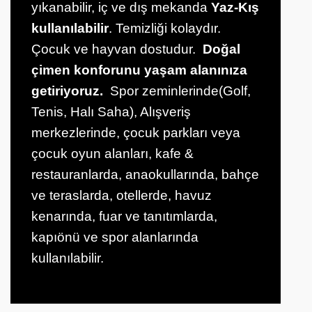
yıkanabilir, iç ve dış mekanda
Yaz-Kış
kullanılabilir
. Temizliği kolaydır.
Çocuk ve hayvan dostudur.
Doğal
çimen konforunu yaşam alanınıza
getiriyoruz.
Spor zeminlerinde(Golf,
Tenis, Halı Saha), Alışveriş
merkezlerinde, çocuk parkları veya
çocuk oyun alanları, kafe &
restauranlarda, anaokullarında, bahçe
ve teraslarda, otellerde, havuz
kenarında, fuar ve tanıtımlarda,
kapıönü ve spor alanlarında
kullanılabilir.