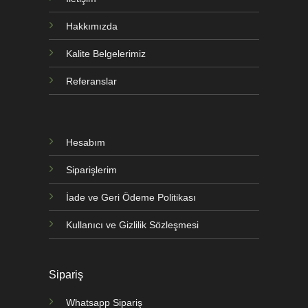
Hakkımızda
Kalite Belgelerimiz
Referanslar
Hesabım
Siparişlerim
İade ve Geri Ödeme Politikası
Kullanıcı ve Gizlilik Sözleşmesi
Sipariş
Whatsapp Sipariş