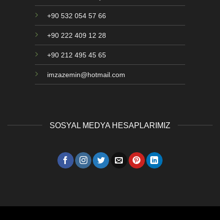
+90 532 054 57 66
+90 222 409 12 28
+90 212 495 45 65
imzazemin@hotmail.com
SOSYAL MEDYA HESAPLARIMIZ