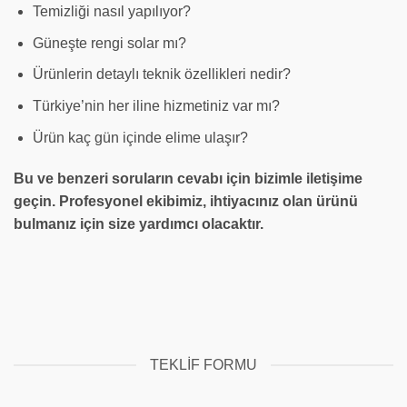
Temizliği nasıl yapılıyor?
Güneşte rengi solar mı?
Ürünlerin detaylı teknik özellikleri nedir?
Türkiye’nin her iline hizmetiniz var mı?
Ürün kaç gün içinde elime ulaşır?
Bu ve benzeri soruların cevabı için bizimle iletişime
geçin. Profesyonel ekibimiz, ihtiyacınız olan ürünü
bulmanız için size yardımcı olacaktır.
TEKLIF FORMU