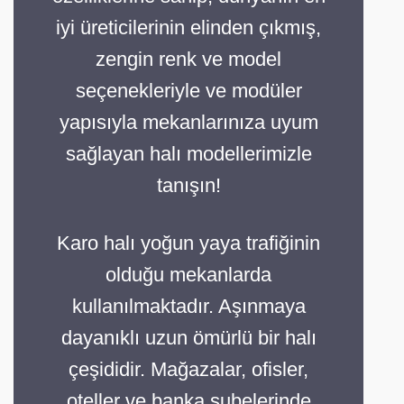
iyi üreticilerinin elinden çıkmış,
zengin renk ve model
seçenekleriyle ve modüler
yapısıyla mekanlarınıza uyum
sağlayan halı modellerimizle
tanışın!
Karo halı yoğun yaya trafiğinin
olduğu mekanlarda
kullanılmaktadır. Aşınmaya
dayanıklı uzun ömürlü bir halı
çeşididir. Mağazalar, ofisler,
oteller ve banka şubelerinde