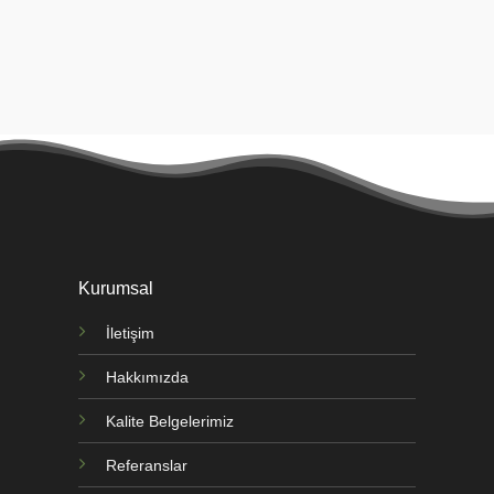
Kurumsal
İletişim
Hakkımızda
Kalite Belgelerimiz
Referanslar