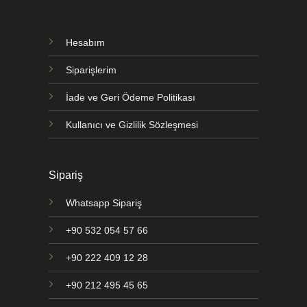
Hesabım
Siparişlerim
İade ve Geri Ödeme Politikası
Kullanıcı ve Gizlilik Sözleşmesi
Sipariş
Whatsapp Sipariş
+90 532 054 57 66
+90 222 409 12 28
+90 212 495 45 65