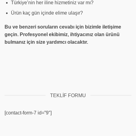
Türkiye’nin her iline hizmetiniz var mı?
Ürün kaç gün içinde elime ulaşır?
Bu ve benzeri soruların cevabı için bizimle iletişime
geçin. Profesyonel ekibimiz, ihtiyacınız olan ürünü
bulmanız için size yardımcı olacaktır.
TEKLIF FORMU
[contact-form-7 id=”9″]