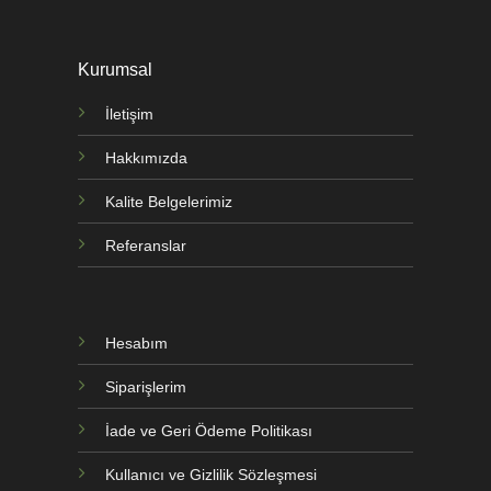
Kurumsal
İletişim
Hakkımızda
Kalite Belgelerimiz
Referanslar
Hesabım
Siparişlerim
İade ve Geri Ödeme Politikası
Kullanıcı ve Gizlilik Sözleşmesi