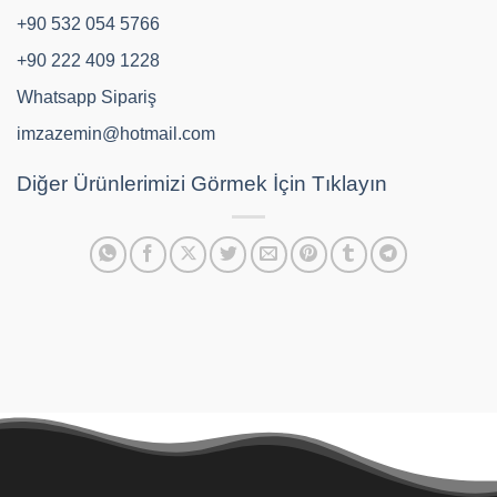
+90 532 054 5766
+90 222 409 1228
Whatsapp Sipariş
imzazemin@hotmail.com
Diğer Ürünlerimizi Görmek İçin Tıklayın