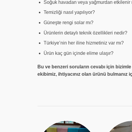
Soğuk havadan veya yağmurdan etkilenir
Temizliği nasıl yapılıyor?
Güneşte rengi solar mı?
Ürünlerin detaylı teknik özellikleri nedir?
Türkiye’nin her iline hizmetiniz var mı?
Ürün kaç gün içinde elime ulaşır?
Bu ve benzeri soruların cevabı için bizimle
ekibimiz, ihtiyacınız olan ürünü bulmanız iç