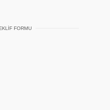
EKLIF FORMU