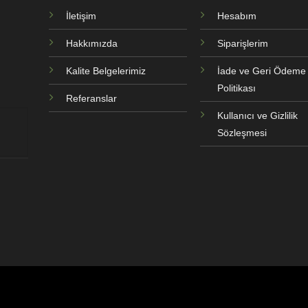
İletişim
Hesabım
Hakkımızda
Siparişlerim
Kalite Belgelerimiz
İade ve Geri Ödeme
Politikası
Referanslar
Kullanıcı ve Gizlilik
Sözleşmesi