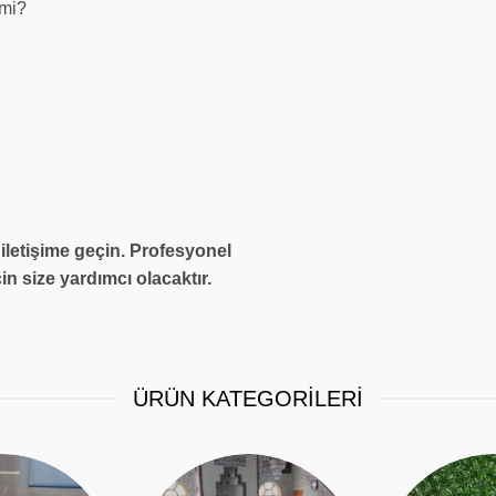
 mi?
 iletişime geçin. Profesyonel
in size yardımcı olacaktır.
ÜRÜN KATEGORİLERİ