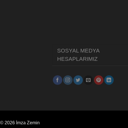
SOSYAL MEDYA
HESAPLARIMIZ
© 2026 İmza Zemin