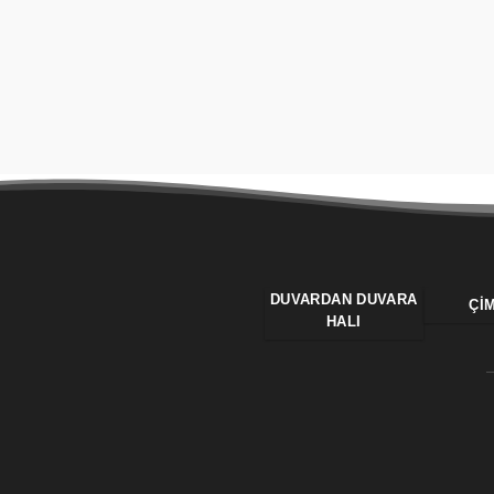
DUVARDAN DUVARA
ÇI
HALI