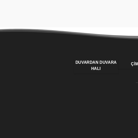
DUVARDAN DUVARA
ÇI
HALI