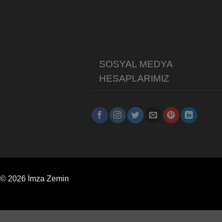
SOSYAL MEDYA
HESAPLARIMIZ
© 2026 İmza Zemin