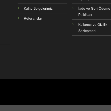
Kalite Belgelerimiz
İade ve Geri Ödeme
Politikası
Referanslar
Kullanıcı ve Gizlilik
Sözleşmesi