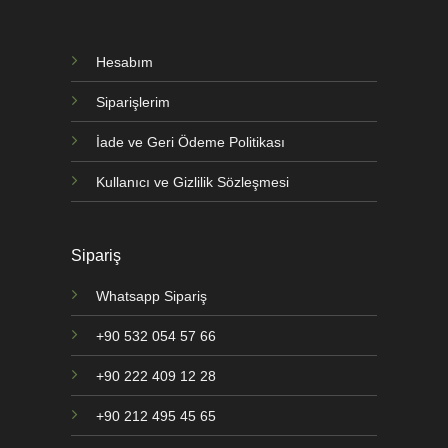
Hesabım
Siparişlerim
İade ve Geri Ödeme Politikası
Kullanıcı ve Gizlilik Sözleşmesi
Sipariş
Whatsapp Sipariş
+90 532 054 57 66
+90 222 409 12 28
+90 212 495 45 65