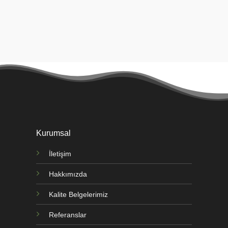
Kurumsal
İletişim
Hakkımızda
Kalite Belgelerimiz
Referanslar