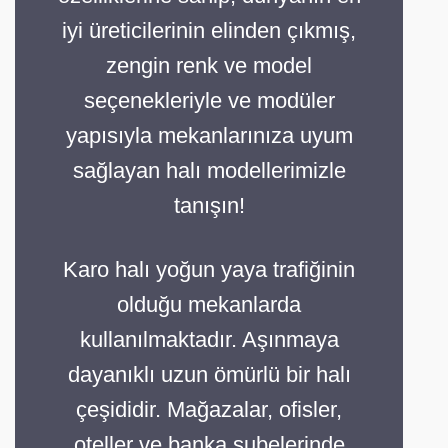
iyi üreticilerinin elinden çıkmış,
zengin renk ve model
seçenekleriyle ve modüler
yapısıyla mekanlarınıza uyum
sağlayan halı modellerimizle
tanışın!
Karo halı yoğun yaya trafiğinin
olduğu mekanlarda
kullanılmaktadır. Aşınmaya
dayanıklı uzun ömürlü bir halı
çeşididir. Mağazalar, ofisler,
oteller ve banka şubelerinde