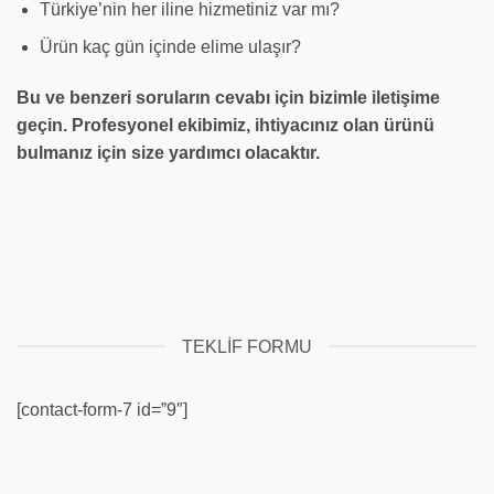
Türkiye’nin her iline hizmetiniz var mı?
Ürün kaç gün içinde elime ulaşır?
Bu ve benzeri soruların cevabı için bizimle iletişime
geçin. Profesyonel ekibimiz, ihtiyacınız olan ürünü
bulmanız için size yardımcı olacaktır.
TEKLIF FORMU
[contact-form-7 id=”9″]