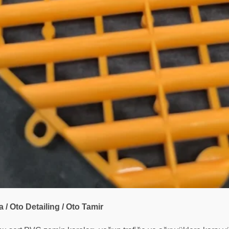
 Oto Detailing / Oto Tamir