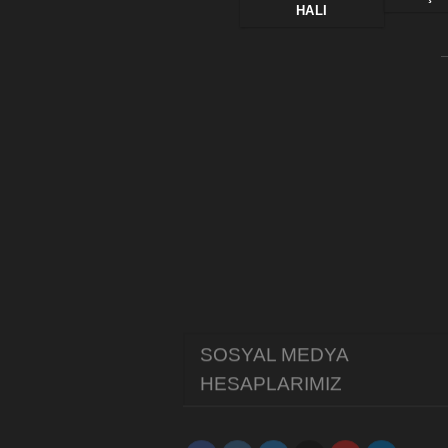
HALI
SOSYAL MEDYA
HESAPLARIMIZ