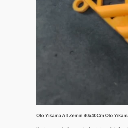
Oto Yıkama Alt Zemin 40x40Cm Oto Yıkama /