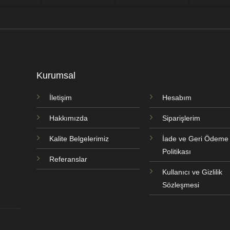
Kurumsal
İletişim
Hesabım
Hakkımızda
Siparişlerim
Kalite Belgelerimiz
İade ve Geri Ödeme
Politikası
Referanslar
Kullanıcı ve Gizlilik
Sözleşmesi