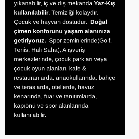
yıkanabilir, iç ve dış mekanda
Yaz-Kış
kullanılabilir
. Temizliği kolaydır.
Çocuk ve hayvan dostudur.
Doğal
çimen konforunu yaşam alanınıza
getiriyoruz.
Spor zeminlerinde(Golf,
Tenis, Halı Saha), Alışveriş
merkezlerinde, çocuk parkları veya
çocuk oyun alanları, kafe &
restauranlarda, anaokullarında, bahçe
ve teraslarda, otellerde, havuz
kenarında, fuar ve tanıtımlarda,
kapıönü ve spor alanlarında
kullanılabilir.