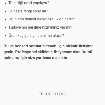
Temizliği nasıl yapılıyor?
Güneşte rengi solar mı?
Ürünlerin detaylı teknik özellikleri nedir?
Türkiye’nin her iline hizmetiniz var mı?
Ürün kaç gün içinde elime ulaşır?
Bu ve benzeri soruların cevabı için bizimle iletişime
geçin. Profesyonel ekibimiz, ihtiyacınız olan ürünü
bulmanız için size yardımcı olacaktır.
TEKLIF FORMU