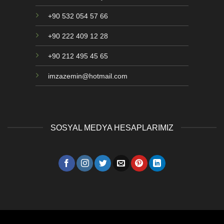
+90 532 054 57 66
+90 222 409 12 28
+90 212 495 45 65
imzazemin@hotmail.com
SOSYAL MEDYA HESAPLARIMIZ