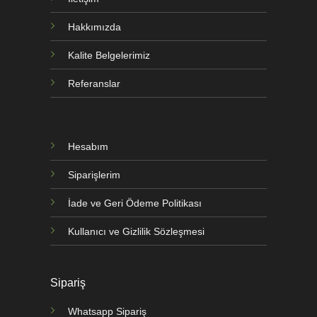
Hakkımızda
Kalite Belgelerimiz
Referanslar
Hesabım
Siparişlerim
İade ve Geri Ödeme Politikası
Kullanıcı ve Gizlilik Sözleşmesi
Sipariş
Whatsapp Sipariş