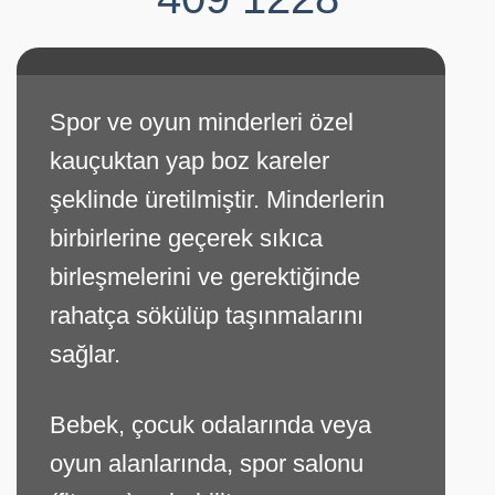
Spor ve oyun minderleri özel
kauçuktan yap boz kareler
şeklinde üretilmiştir. Minderlerin
birbirlerine geçerek sıkıca
birleşmelerini ve gerektiğinde
rahatça sökülüp taşınmalarını
sağlar.
Bebek, çocuk odalarında veya
oyun alanlarında, spor salonu