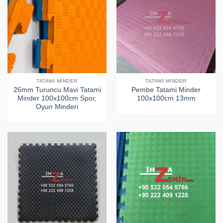
TATAMI MINDER
TATAMI MINDER
26mm Turuncu Mavi Tatami
Pembe Tatami Minder
Minder 100x100cm Spor,
100x100cm 13mm
Oyun Minderi