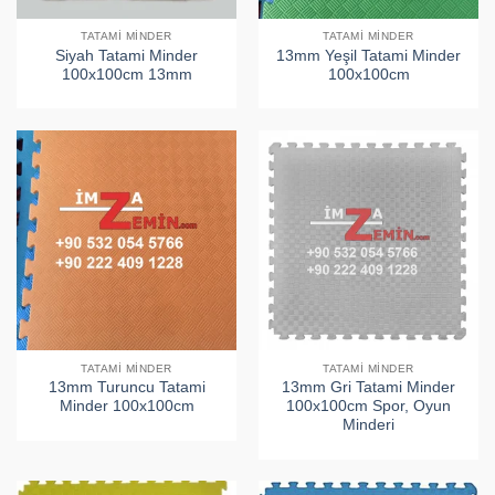
TATAMI MINDER
TATAMI MINDER
Siyah Tatami Minder
13mm Yeşil Tatami Minder
100x100cm 13mm
100x100cm
TATAMI MINDER
TATAMI MINDER
13mm Turuncu Tatami
13mm Gri Tatami Minder
Minder 100x100cm
100x100cm Spor, Oyun
Minderi