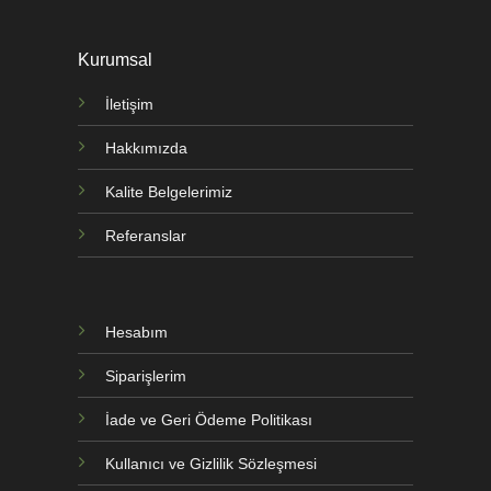
Kurumsal
İletişim
Hakkımızda
Kalite Belgelerimiz
Referanslar
Hesabım
Siparişlerim
İade ve Geri Ödeme Politikası
Kullanıcı ve Gizlilik Sözleşmesi