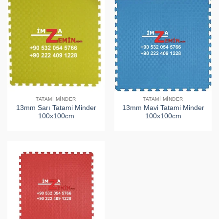
TATAMI MINDER
TATAMI MINDER
13mm Sarı Tatami Minder
13mm Mavi Tatami Minder
100x100cm
100x100cm