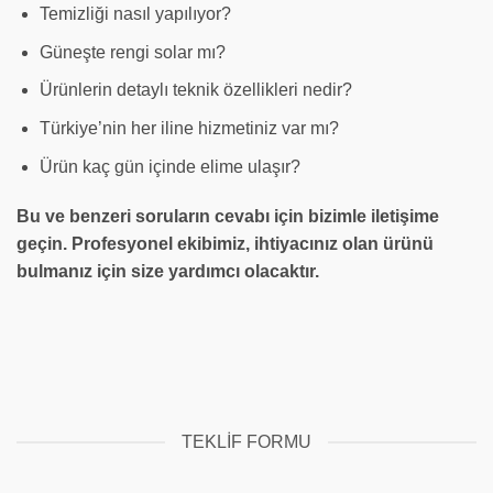
Temizliği nasıl yapılıyor?
Güneşte rengi solar mı?
Ürünlerin detaylı teknik özellikleri nedir?
Türkiye’nin her iline hizmetiniz var mı?
Ürün kaç gün içinde elime ulaşır?
Bu ve benzeri soruların cevabı için bizimle iletişime
geçin. Profesyonel ekibimiz, ihtiyacınız olan ürünü
bulmanız için size yardımcı olacaktır.
TEKLIF FORMU