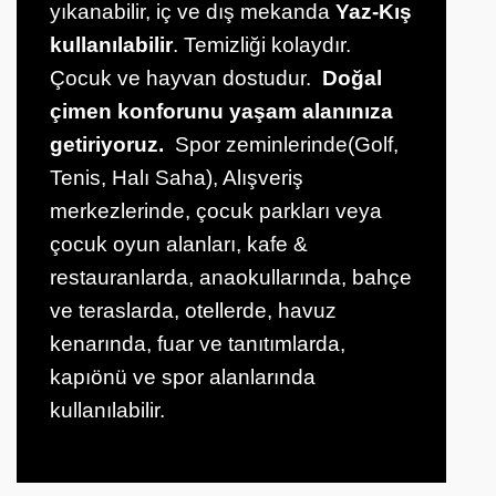
yıkanabilir, iç ve dış mekanda
Yaz-Kış
kullanılabilir
. Temizliği kolaydır.
Çocuk ve hayvan dostudur.
Doğal
çimen konforunu yaşam alanınıza
getiriyoruz.
Spor zeminlerinde(Golf,
Tenis, Halı Saha), Alışveriş
merkezlerinde, çocuk parkları veya
çocuk oyun alanları, kafe &
restauranlarda, anaokullarında, bahçe
ve teraslarda, otellerde, havuz
kenarında, fuar ve tanıtımlarda,
kapıönü ve spor alanlarında
kullanılabilir.