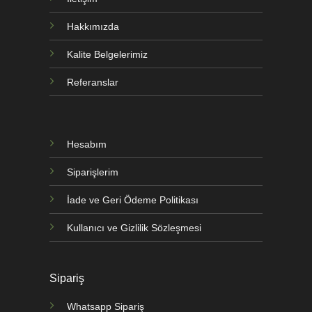
Hakkımızda
Kalite Belgelerimiz
Referanslar
Hesabım
Siparişlerim
İade ve Geri Ödeme Politikası
Kullanıcı ve Gizlilik Sözleşmesi
Sipariş
Whatsapp Sipariş