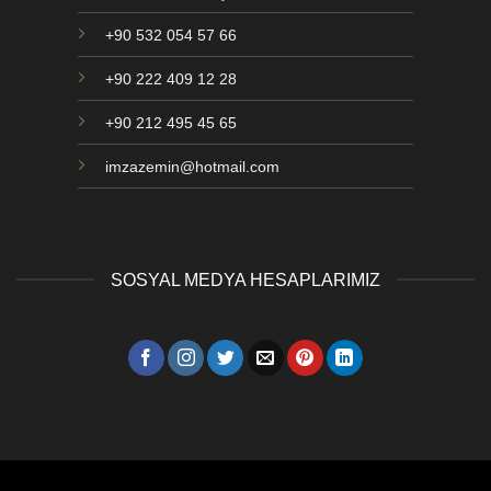
+90 532 054 57 66
+90 222 409 12 28
+90 212 495 45 65
imzazemin@hotmail.com
SOSYAL MEDYA HESAPLARIMIZ