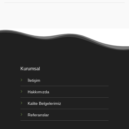
Kurumsal
İletişim
Hakkımızda
Kalite Belgelerimiz
Referanslar