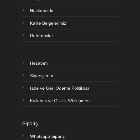
Hakkımızda
Kalite Belgelerimiz
Referanslar
Hesabım
Siparişlerim
İade ve Geri Ödeme Politikası
Kullanıcı ve Gizlilik Sözleşmesi
Sipariş
Whatsapp Sipariş