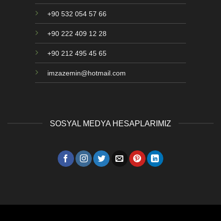
+90 532 054 57 66
+90 222 409 12 28
+90 212 495 45 65
imzazemin@hotmail.com
SOSYAL MEDYA HESAPLARIMIZ