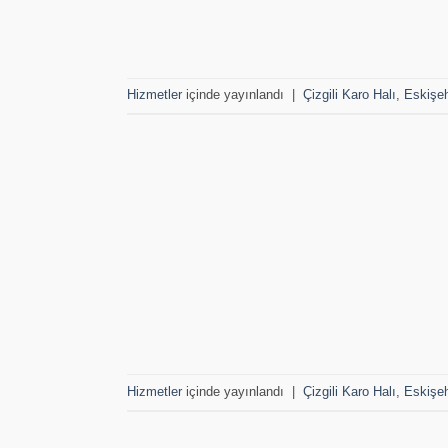
Hizmetler
içinde yayınlandı
|
Çizgili Karo Halı
,
Eskişeh
Hizmetler
içinde yayınlandı
|
Çizgili Karo Halı
,
Eskişeh