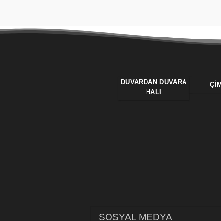
DUVARDAN DUVARA
ÇI
HALI
SOSYAL MEDYA