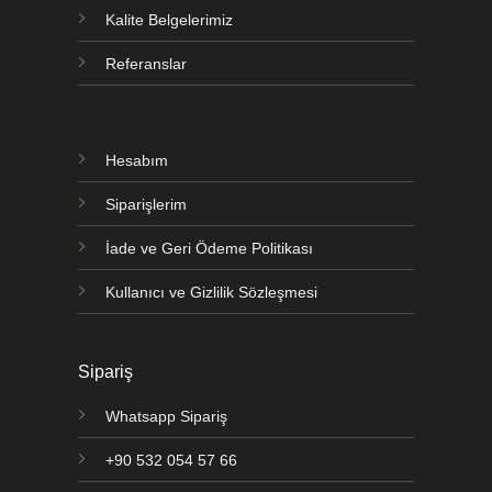
Kalite Belgelerimiz
Referanslar
Hesabım
Siparişlerim
İade ve Geri Ödeme Politikası
Kullanıcı ve Gizlilik Sözleşmesi
Sipariş
Whatsapp Sipariş
+90 532 054 57 66