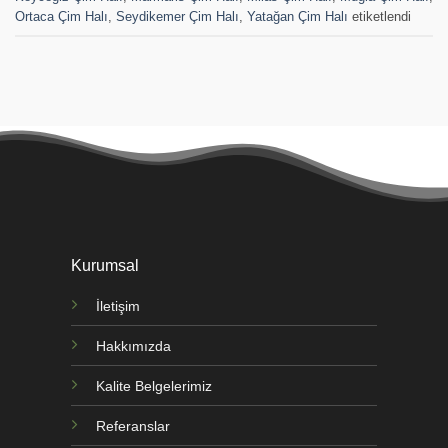
Ortaca Çim Halı
,
Seydikemer Çim Halı
,
Yatağan Çim Halı
etiketlendi
Kurumsal
İletişim
Hakkımızda
Kalite Belgelerimiz
Referanslar