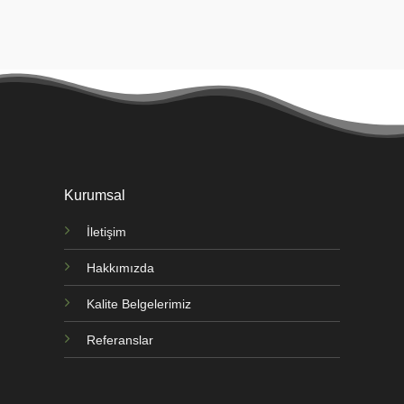
Kurumsal
İletişim
Hakkımızda
Kalite Belgelerimiz
Referanslar