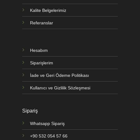
Kalite Belgelerimiz
Referanslar
Hesabım
Siparişlerim
İade ve Geri Ödeme Politikası
Kullanıcı ve Gizlilik Sözleşmesi
Sipariş
Whatsapp Sipariş
+90 532 054 57 66