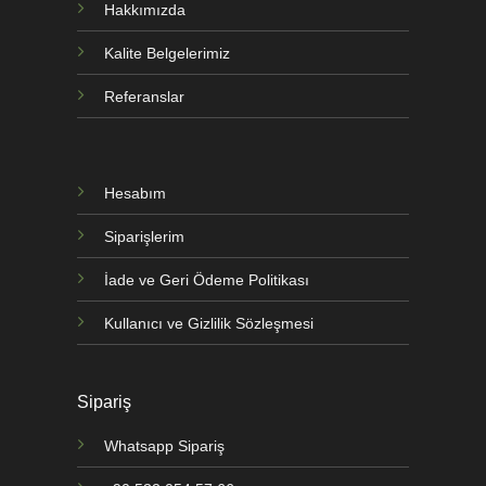
Hakkımızda
Kalite Belgelerimiz
Referanslar
Hesabım
Siparişlerim
İade ve Geri Ödeme Politikası
Kullanıcı ve Gizlilik Sözleşmesi
Sipariş
Whatsapp Sipariş