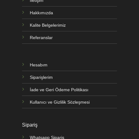
İletişim
Hakkımızda
Kalite Belgelerimiz
Referanslar
Hesabım
Siparişlerim
İade ve Geri Ödeme Politikası
Kullanıcı ve Gizlilik Sözleşmesi
Sipariş
Whatsapp Sipariş