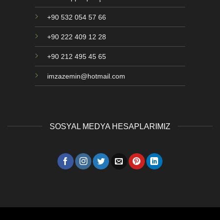
+90 532 054 57 66
+90 222 409 12 28
+90 212 495 45 65
imzazemin@hotmail.com
SOSYAL MEDYA HESAPLARIMIZ