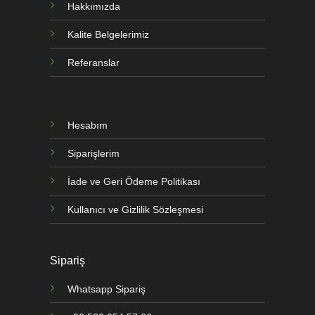
Hakkımızda
Kalite Belgelerimiz
Referanslar
Hesabım
Siparişlerim
İade ve Geri Ödeme Politikası
Kullanıcı ve Gizlilik Sözleşmesi
Sipariş
Whatsapp Sipariş