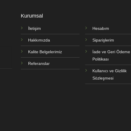
Kurumsal
İletişim
Hesabım
Hakkımızda
Siparişlerim
Kalite Belgelerimiz
İade ve Geri Ödeme
Politikası
Referanslar
Kullanıcı ve Gizlilik
Sözleşmesi