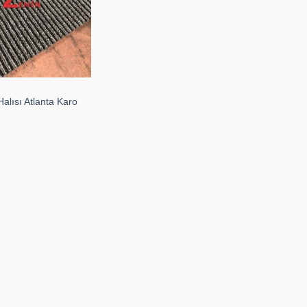
Halısı Atlanta Karo