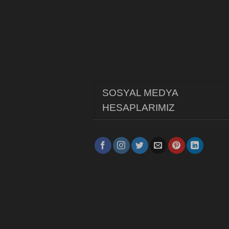
SOSYAL MEDYA
HESAPLARIMIZ