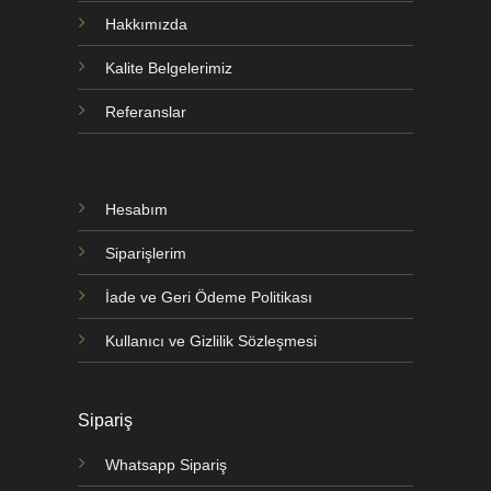
Hakkımızda
Kalite Belgelerimiz
Referanslar
Hesabım
Siparişlerim
İade ve Geri Ödeme Politikası
Kullanıcı ve Gizlilik Sözleşmesi
Sipariş
Whatsapp Sipariş