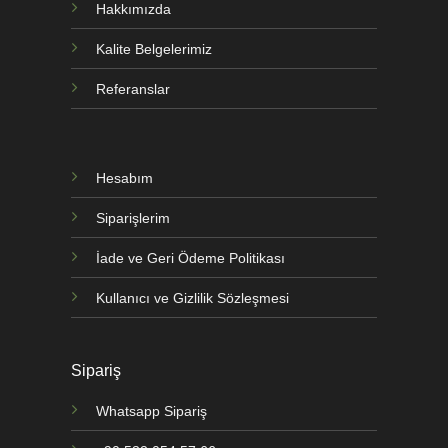
Hakkımızda
Kalite Belgelerimiz
Referanslar
Hesabım
Siparişlerim
İade ve Geri Ödeme Politikası
Kullanıcı ve Gizlilik Sözleşmesi
Sipariş
Whatsapp Sipariş