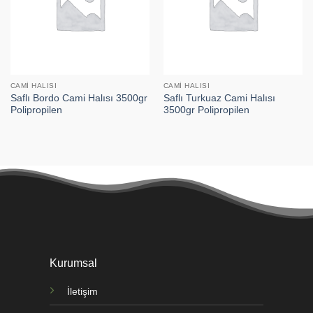
CAMI HALISI
CAMI HALISI
Saflı Bordo Cami Halısı 3500gr
Saflı Turkuaz Cami Halısı
Polipropilen
3500gr Polipropilen
Kurumsal
İletişim