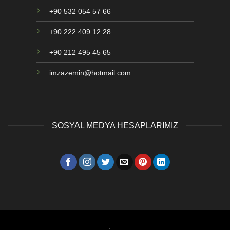
+90 532 054 57 66
+90 222 409 12 28
+90 212 495 45 65
imzazemin@hotmail.com
SOSYAL MEDYA HESAPLARIMIZ