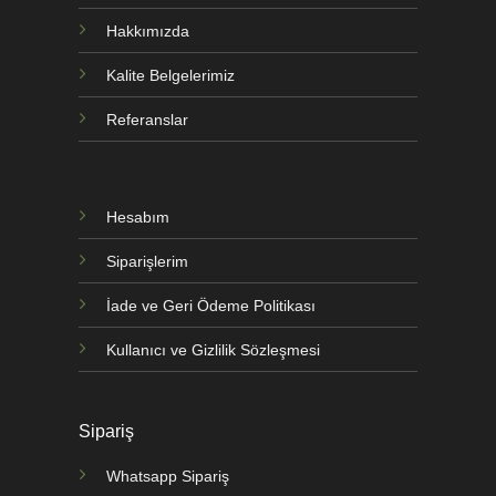
Hakkımızda
Kalite Belgelerimiz
Referanslar
Hesabım
Siparişlerim
İade ve Geri Ödeme Politikası
Kullanıcı ve Gizlilik Sözleşmesi
Sipariş
Whatsapp Sipariş