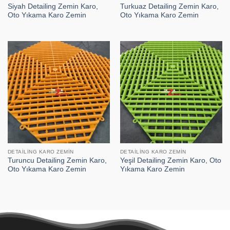
Siyah Detailing Zemin Karo,
Turkuaz Detailing Zemin Karo,
Oto Yıkama Karo Zemin
Oto Yıkama Karo Zemin
DETAILING KARO ZEMIN
DETAILING KARO ZEMIN
Turuncu Detailing Zemin Karo,
Yeşil Detailing Zemin Karo, Oto
Oto Yıkama Karo Zemin
Yıkama Karo Zemin