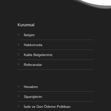
Kurumsal
İletişim
Hakkımızda
Kalite Belgelerimiz
Referanslar
Hesabım
Siparişlerim
İade ve Geri Ödeme Politikası