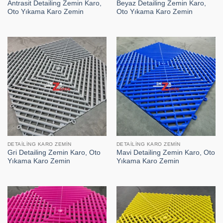
Antrasit Detailing Zemin Karo,
Beyaz Detailing Zemin Karo,
Oto Yıkama Karo Zemin
Oto Yıkama Karo Zemin
DETAILING KARO ZEMIN
DETAILING KARO ZEMIN
Gri Detailing Zemin Karo, Oto
Mavi Detailing Zemin Karo, Oto
Yıkama Karo Zemin
Yıkama Karo Zemin