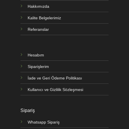
Hakkımızda
Kalite Belgelerimiz
Referanslar
Hesabım
Siparişlerim
İade ve Geri Ödeme Politikası
Kullanıcı ve Gizlilik Sözleşmesi
Sipariş
Whatsapp Sipariş