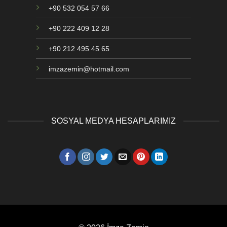
+90 532 054 57 66
+90 222 409 12 28
+90 212 495 45 65
imzazemin@hotmail.com
SOSYAL MEDYA HESAPLARIMIZ