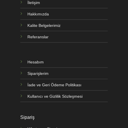
İletişim
Hakkımızda
Kalite Belgelerimiz
Referanslar
Hesabım
Siparişlerim
İade ve Geri Ödeme Politikası
Kullanıcı ve Gizlilik Sözleşmesi
Sipariş