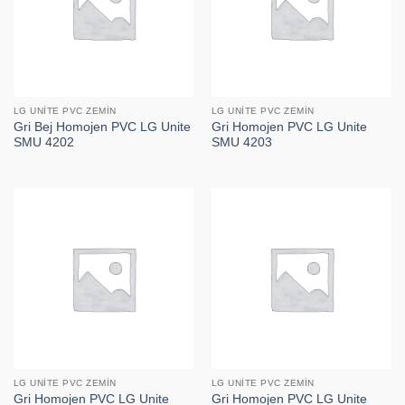
LG UNITE PVC ZEMIN
LG UNITE PVC ZEMIN
Gri Bej Homojen PVC LG Unite
Gri Homojen PVC LG Unite
SMU 4202
SMU 4203
LG UNITE PVC ZEMIN
LG UNITE PVC ZEMIN
Gri Homojen PVC LG Unite
Gri Homojen PVC LG Unite