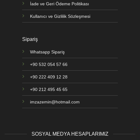
İade ve Geri Ödeme Politikası
Kullanıcı ve Gizlilik Sözleşmesi
Sipariş
Whatsapp Sipariş
+90 532 054 57 66
+90 222 409 12 28
+90 212 495 45 65
imzazemin@hotmail.com
SOSYAL MEDYA HESAPLARIMIZ