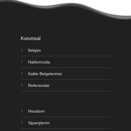
Kurumsal
İletişim
Hakkımızda
Kalite Belgelerimiz
Referanslar
Hesabım
Siparişlerim