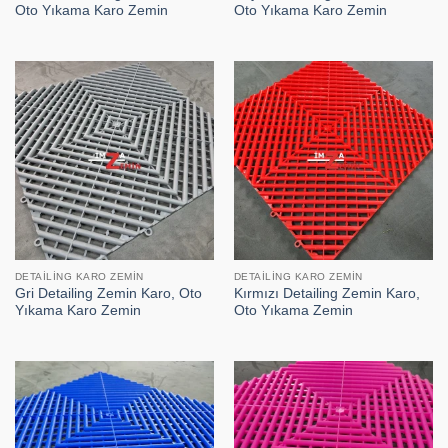
Oto Yıkama Karo Zemin
Oto Yıkama Karo Zemin
DETAILING KARO ZEMIN
DETAILING KARO ZEMIN
Gri Detailing Zemin Karo, Oto
Kırmızı Detailing Zemin Karo,
Yıkama Karo Zemin
Oto Yıkama Zemin