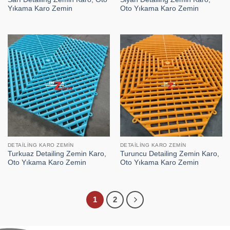
Yıkama Karo Zemin
Oto Yıkama Karo Zemin
DETAILING KARO ZEMIN
DETAILING KARO ZEMIN
Turkuaz Detailing Zemin Karo,
Turuncu Detailing Zemin Karo,
Oto Yıkama Karo Zemin
Oto Yıkama Karo Zemin
1
2