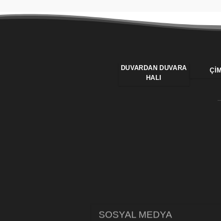
DUVARDAN DUVARA
ÇI
HALI
SOSYAL MEDYA