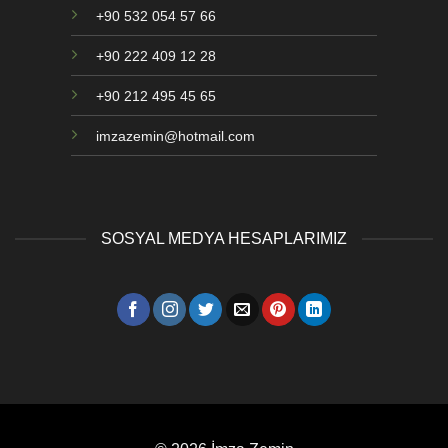
+90 532 054 57 66
+90 222 409 12 28
+90 212 495 45 65
imzazemin@hotmail.com
SOSYAL MEDYA HESAPLARIMIZ