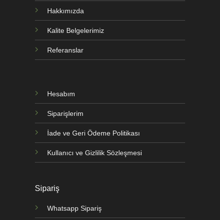
Hakkımızda
Kalite Belgelerimiz
Referanslar
Hesabım
Siparişlerim
İade ve Geri Ödeme Politikası
Kullanıcı ve Gizlilik Sözleşmesi
Sipariş
Whatsapp Sipariş