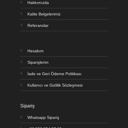
Hakkımızda
Kalite Belgelerimiz
Referanslar
Hesabım
Siparişlerim
İade ve Geri Ödeme Politikası
Kullanıcı ve Gizlilik Sözleşmesi
Sipariş
Whatsapp Sipariş