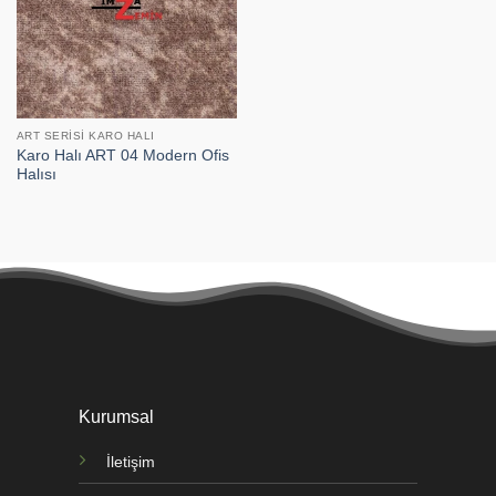
ART SERISI KARO HALI
Karo Halı ART 04 Modern Ofis
Halısı
Kurumsal
İletişim