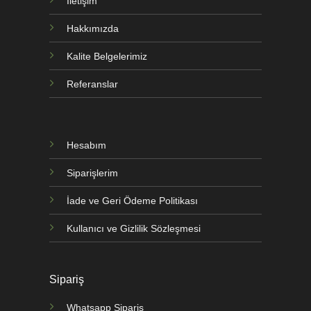
İletişim
Hakkımızda
Kalite Belgelerimiz
Referanslar
Hesabım
Siparişlerim
İade ve Geri Ödeme Politikası
Kullanıcı ve Gizlilik Sözleşmesi
Sipariş
Whatsapp Sipariş