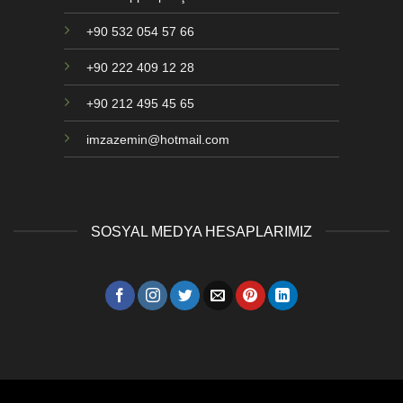
+90 532 054 57 66
+90 222 409 12 28
+90 212 495 45 65
imzazemin@hotmail.com
SOSYAL MEDYA HESAPLARIMIZ