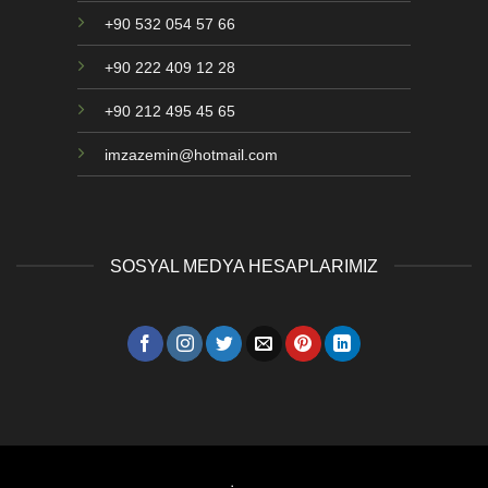
+90 532 054 57 66
+90 222 409 12 28
+90 212 495 45 65
imzazemin@hotmail.com
SOSYAL MEDYA HESAPLARIMIZ