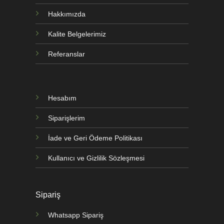
Hakkımızda
Kalite Belgelerimiz
Referanslar
Hesabım
Siparişlerim
İade ve Geri Ödeme Politikası
Kullanıcı ve Gizlilik Sözleşmesi
Sipariş
Whatsapp Sipariş