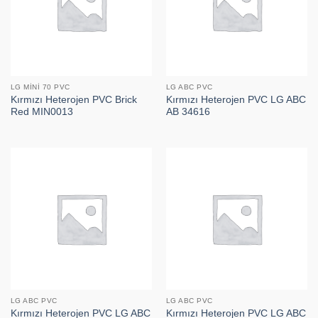
LG MINI 70 PVC
LG ABC PVC
Kırmızı Heterojen PVC Brick
Kırmızı Heterojen PVC LG ABC
Red MIN0013
AB 34616
LG ABC PVC
LG ABC PVC
Kırmızı Heterojen PVC LG ABC
Kırmızı Heterojen PVC LG ABC