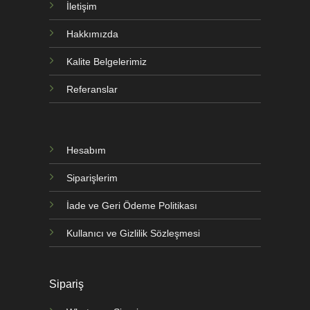
İletişim
Hakkımızda
Kalite Belgelerimiz
Referanslar
Hesabım
Siparişlerim
İade ve Geri Ödeme Politikası
Kullanıcı ve Gizlilik Sözleşmesi
Sipariş